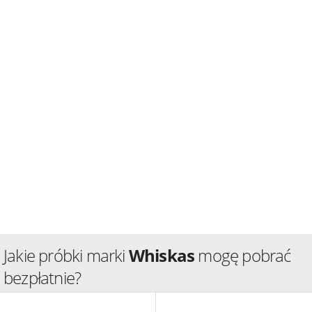
Jakie próbki marki
Whiskas
mogę pobrać
bezpłatnie?