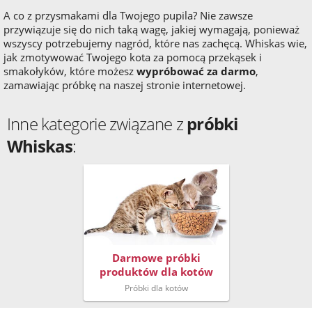
A co z przysmakami dla Twojego pupila? Nie zawsze
przywiązuje się do nich taką wagę, jakiej wymagają, ponieważ
wszyscy potrzebujemy nagród, które nas zachęcą. Whiskas wie,
jak zmotywować Twojego kota za pomocą przekąsek i
smakołyków, które możesz
wypróbować za darmo
,
zamawiając próbkę na naszej stronie internetowej.
Inne kategorie związane z
próbki
Whiskas
:
Darmowe próbki
produktów dla kotów
Próbki dla kotów