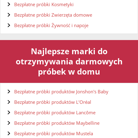
Bezpłatne próbki Kosmetyki
Bezpłatne próbki Zwierzęta domowe
Bezpłatne próbki Żywność i napoje
Najlepsze marki do
otrzymywania darmowych
próbek w domu
Bezpłatne próbki produktów Jonshon's Baby
Bezpłatne próbki produktów L’Oréal
Bezpłatne próbki produktów Lancôme
Bezpłatne próbki produktów Maybelline
Bezpłatne próbki produktów Mustela