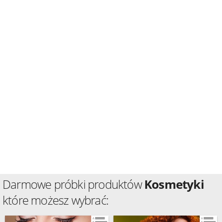
Darmowe próbki produktów
Kosmetyki
które możesz wybrać: