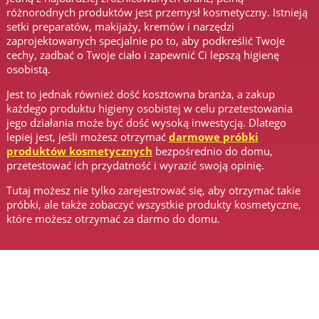
różnorodnych produktów jest przemysł kosmetyczny. Istnieją
setki preparatów, makijaży, kremów i narzędzi
zaprojektowanych specjalnie po to, aby podkreślić Twoje
cechy, zadbać o Twoje ciało i zapewnić Ci lepszą higienę
osobistą.
Jest to jednak również dość kosztowna branża, a zakup
każdego produktu higieny osobistej w celu przetestowania
jego działania może być dość wysoką inwestycją. Dlatego
lepiej jest, jeśli możesz otrzymać
darmowe próbki
produktów kosmetycznych
bezpośrednio do domu,
przetestować ich przydatność i wyrazić swoją opinię.
Tutaj możesz nie tylko zarejestrować się, aby otrzymać takie
próbki, ale także zobaczyć wszystkie produkty kosmetyczne,
które możesz otrzymać za darmo do domu.