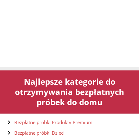
Najlepsze kategorie do
otrzymywania bezpłatnych
próbek do domu
Bezpłatne próbki Produkty Premium
Bezpłatne próbki Dzieci