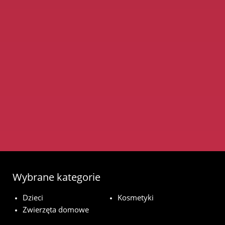
Wybrane kategorie
Dzieci
Kosmetyki
Zwierzęta domowe