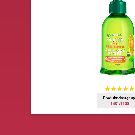
Produkt dostępny
1481/1500