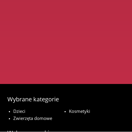
Wybrane kategorie
Dzieci
Kosmetyki
Zwierzęta domowe