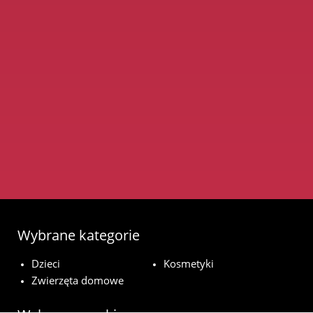
Wybrane kategorie
Dzieci
Kosmetyki
Zwierzęta domowe