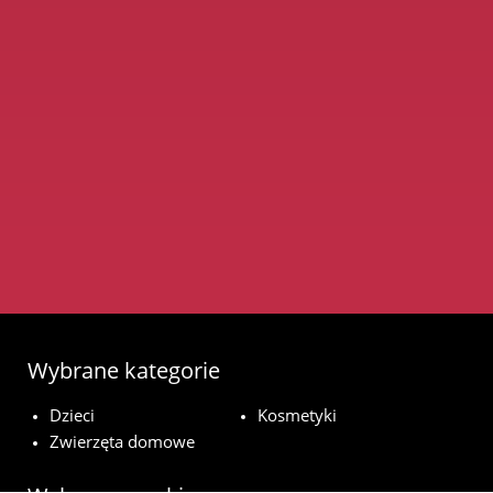
Wybrane kategorie
Dzieci
Kosmetyki
Zwierzęta domowe