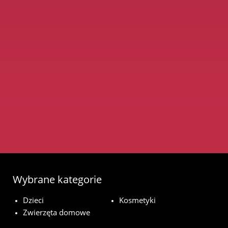
Wybrane kategorie
Dzieci
Kosmetyki
Zwierzęta domowe