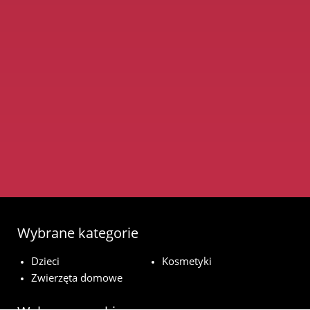
Wybrane kategorie
Dzieci
Kosmetyki
Zwierzęta domowe