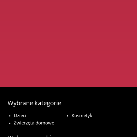
Wybrane kategorie
Dzieci
Kosmetyki
Zwierzęta domowe